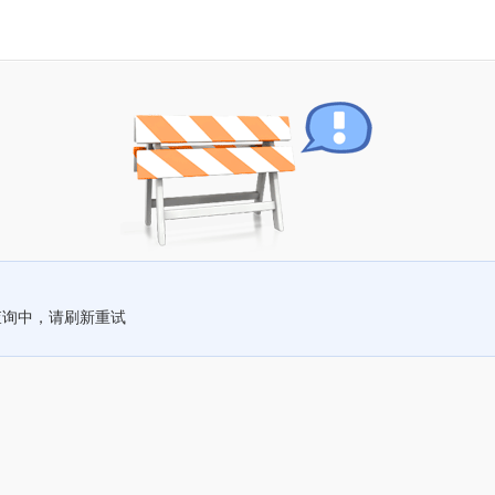
查询中，请刷新重试