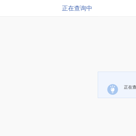
正在查询中
正在