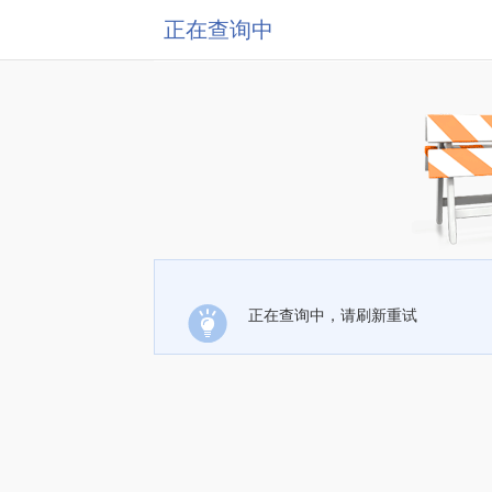
正在查询中
正在查询中，请刷新重试