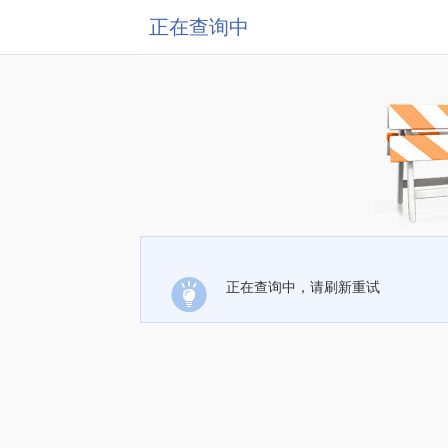
正在查询中
正在查询中，请刷新重试