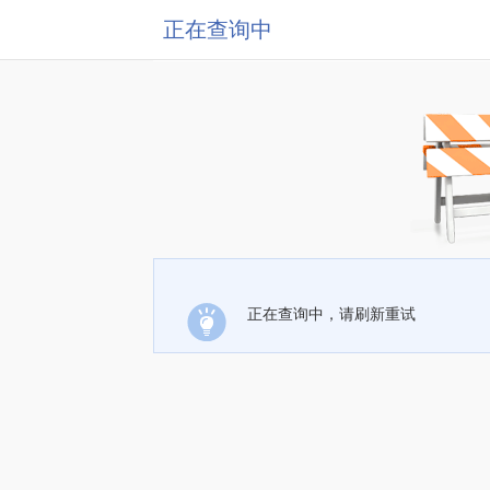
正在查询中
正在查询中，请刷新重试