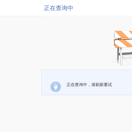
正在查询中
正在查询中，请刷新重试