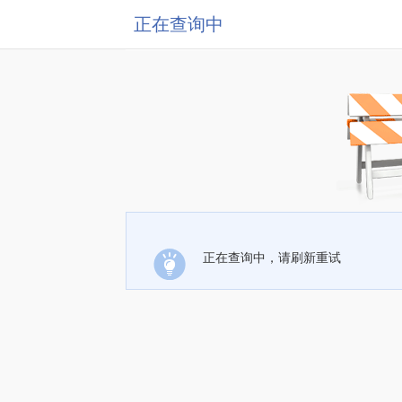
正在查询中
正在查询中，请刷新重试