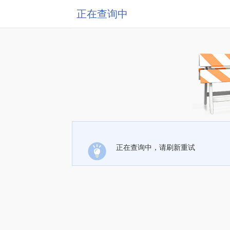
正在查询中
正在查询中，请刷新重试