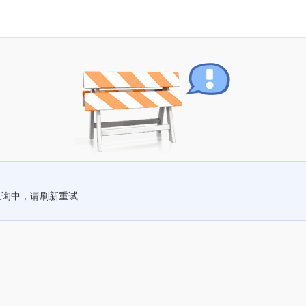
查询中，请刷新重试