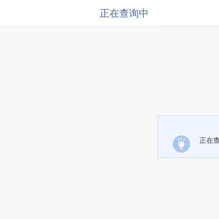
正在查询中
正在