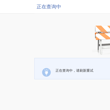
正在查询中
正在查询中，请刷新重试