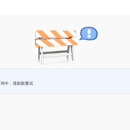
查询中，请刷新重试