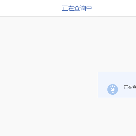
正在查询中
正在