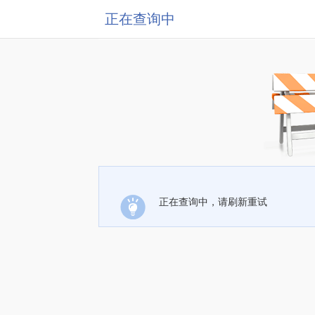
正在查询中
正在查询中，请刷新重试