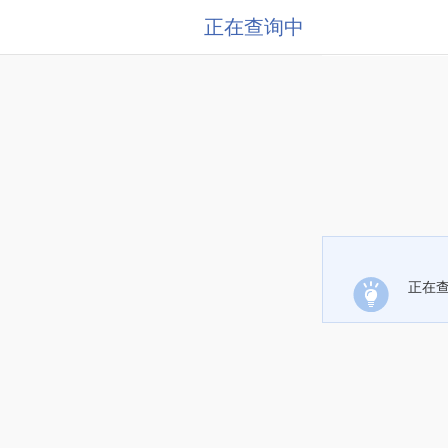
正在查询中
正在