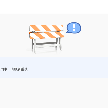
查询中，请刷新重试