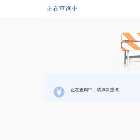
正在查询中
正在查询中，请刷新重试