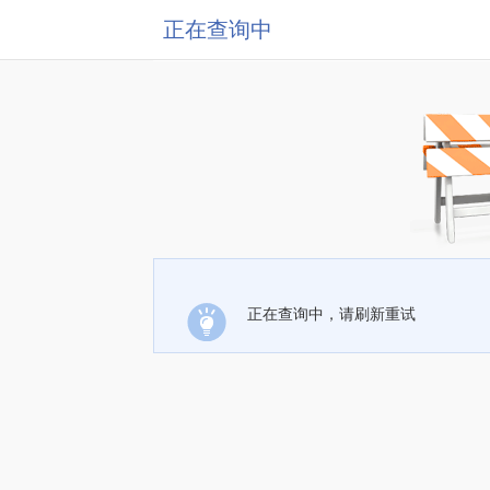
正在查询中
正在查询中，请刷新重试