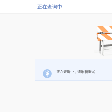
正在查询中
正在查询中，请刷新重试