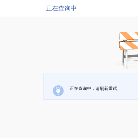
正在查询中
正在查询中，请刷新重试