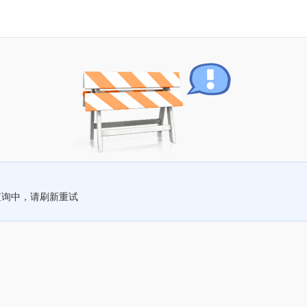
查询中，请刷新重试