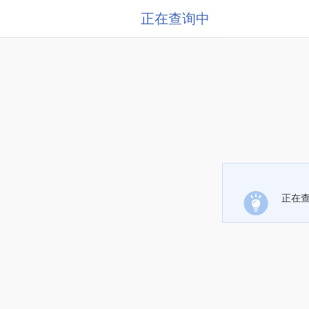
正在查询中
正在