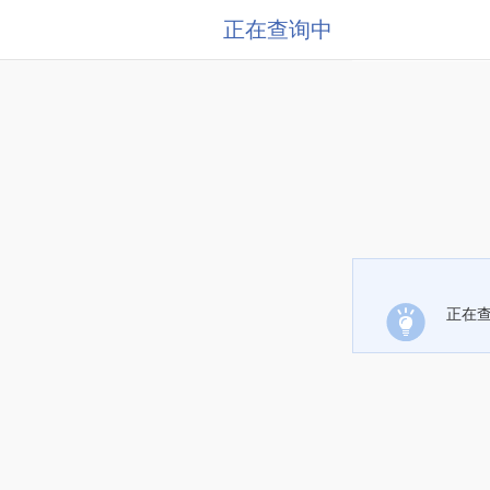
正在查询中
正在