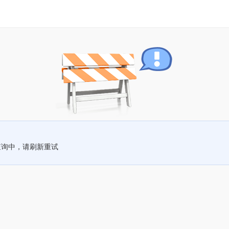
查询中，请刷新重试