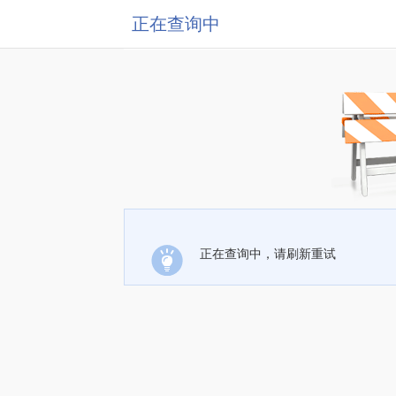
正在查询中
正在查询中，请刷新重试