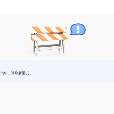
查询中，请刷新重试