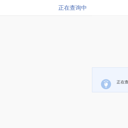
正在查询中
正在