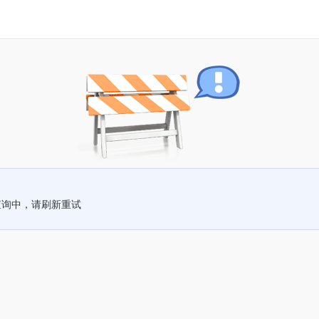
查询中，请刷新重试