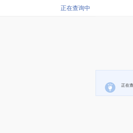
正在查询中
正在