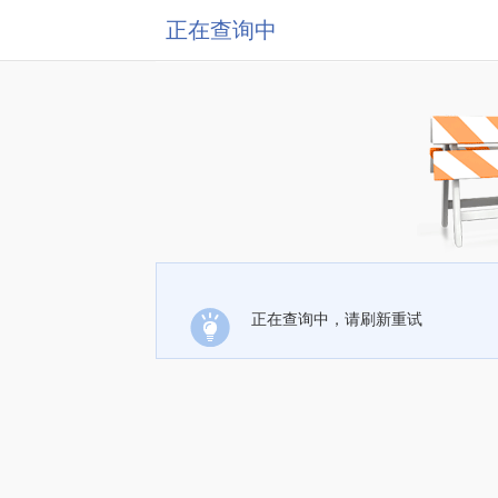
正在查询中
正在查询中，请刷新重试