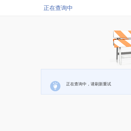
正在查询中
正在查询中，请刷新重试