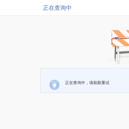
正在查询中
正在查询中，请刷新重试