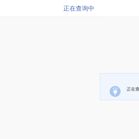
正在查询中
正在