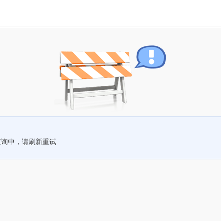
查询中，请刷新重试